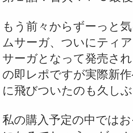
もう前々からずーっと気
ムサーガ、ついにティア
サーガとなって発売され
の即レポですが実際新作
に飛びついたのも久しぶ
私の購入予定の中ではお