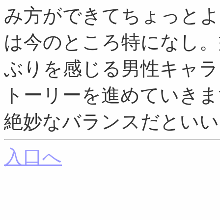
み方ができてちょっとよ
は今のところ特になし。
ぶりを感じる男性キャラ
トーリーを進めていきま
絶妙なバランスだといい
入口へ