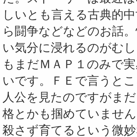
しいとも言える古典的中
ら闘争などなどのお話。
い気分に浸れるのがむし
もまだＭＡＰ１のみで実
いです。ＦＥで言うとこ
人公を見たのですがまだ
格とかも掴めていません
殺さず育てるという微妙