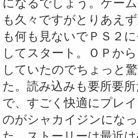
になるでしょう。ゲーム
も久々ですがとりあえず
も何も見ないでＰＳ２に
してスタート。ＯＰから
していたのでちょっと驚
た。読み込みも要所要所
で、すごく快適にプレイ
のがシャカイジンになっ
た。ストーリーは最近は