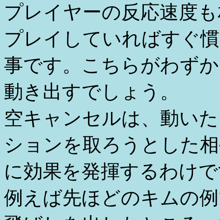
プレイヤーの反応速度も
プレイしていればすぐ慣
事です。こちらがわずか
動き出すでしょう。
空キャンセルは、動いた
ションを取ろうとした相
に効果を発揮するわけで
例えば先ほどのキムの例