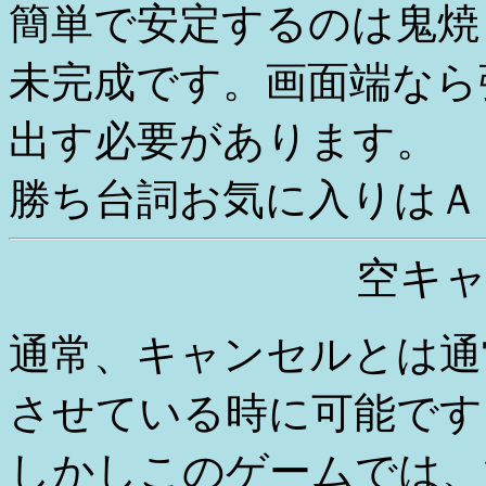
簡単で安定するのは鬼焼
未完成です。画面端なら
出す必要があります。
勝ち台詞お気に入りはＡ
空キ
通常、キャンセルとは通
させている時に可能です
しかしこのゲームでは、