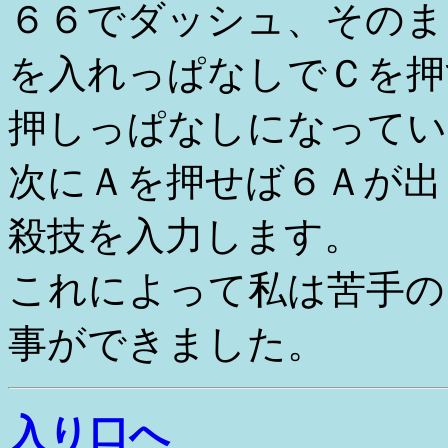
６６でダッシュ、そのま
を入れっぱなしでＣを押
押しっぱなしになってい
次にＡを押せば６Ａが出
殺技を入力します。
これによって私は苦手の
事ができました。
入り口へ