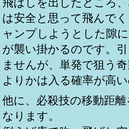
飛ばしを出したところ、
は安全と思って飛んでく
ャンプしようとした隙に
が襲い掛かるのです。引
ませんが、単発で狙う奇
よりかは入る確率が高い
他に、必殺技の移動距離
なります。