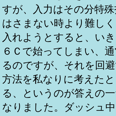
すが、入力はその分特殊
はさまない時より難しく
入れようとすると、いき
６Ｃで始ってしまい、通
るのですが、それを回避
方法を私なりに考えたと
る、というのが答えの一
なりました。ダッシュ中