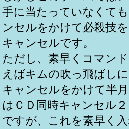
手に当たっていなくても
ンセルをかけて必殺技を
キャンセルです。
ただし、素早くコマンド
えばキムの吹っ飛ばしに
キャンセルをかけて半月
はＣＤ同時キャンセル２
ですが、これを素早く入