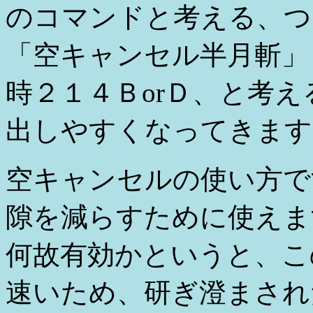
のコマンドと考える、つ
「空キャンセル半月斬」
時２１４ＢorＤ、と考え
出しやすくなってきます
空キャンセルの使い方で
隙を減らすために使えま
何故有効かというと、こ
速いため、研ぎ澄まされ