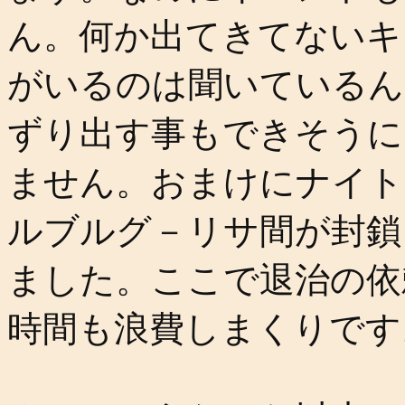
ん。何か出てきてないキ
がいるのは聞いているん
ずり出す事もできそうに
ません。おまけにナイト
ルブルグ－リサ間が封鎖
ました。ここで退治の依
時間も浪費しまくりです