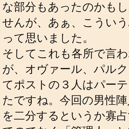
な部分もあったのかもし
せんが、あぁ、こういう
って思いました。
そしてこれも各所で言わ
が、オヴァール、パルク
てポストの３人はパーテ
たですね。今回の男性陣
を二分するというか寡占