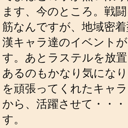
ます、今のところ。戦闘
筋なんですが、地域密着
漢キャラ達のイベントが
す。あとラステルを放置
あるのもかなり気になり
を頑張ってくれたキャラ
から、活躍させて・・・
す。