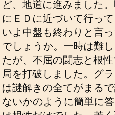
ど、地道に進みました。
にＥＤに近づいて行って
いよ中盤も終わりと言っ
でしょうか。一時は難し
たが、不屈の闘志と根性
局を打破しました。グラ
は謎解きの全てがまるで
ないかのように簡単に答