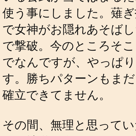
使う事にしました。薙ぎ
で女神がお隠れあそばし
で撃破。今のところそこ
でなんですが、やっぱり
す。勝ちパターンもまだ
確立できてません。
その間、無理と思ってい