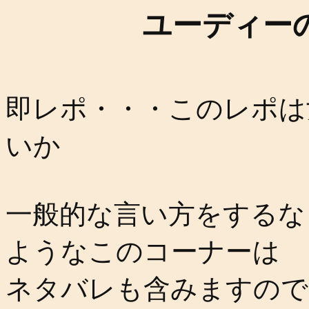
ユーディー
即レポ・・・このレポは
いか
一般的な言い方をするな
ようなこのコーナーは
ネタバレも含みますので