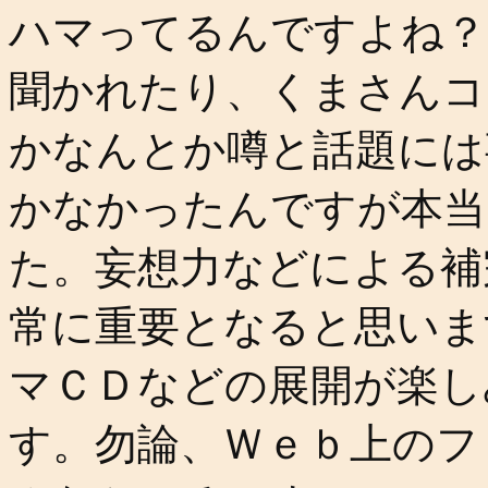
ハマってるんですよね？
聞かれたり、くまさんコ
かなんとか噂と話題には
かなかったんですが本当
た。妄想力などによる補
常に重要となると思いま
マＣＤなどの展開が楽し
す。勿論、Ｗｅｂ上のフ