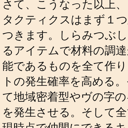
さて、こうなった以上、
タクティクスはまず１つ
つきます。しらみつぶし
るアイテムで材料の調達
能であるものを全て作り
トの発生確率を高める。
て地域密着型やヴの字の
を発生させる。そして全
現時点で仲間にできるキ