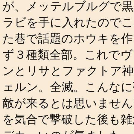
が、メッテルブルグで黒
ラビを手に入れたのでこ
た巷で話題のホウキを作
ず３種類全部。これでヴ
ンとリサとファクトア神
ェルン。全滅。こんなに
敵が来るとは思いません
を気合で撃破した後も雑