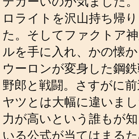
デカーいのが気ました。
ロライトを沢山持ち帰り
た。そしてファクトア神
ルを手に入れ、かの懐か
ウーロンが変身した鋼鉄
野郎と戦闘。さすがに前
ヤツとは大幅に違いまし
力が高いという誰もが知
いる公式が当てはまるた