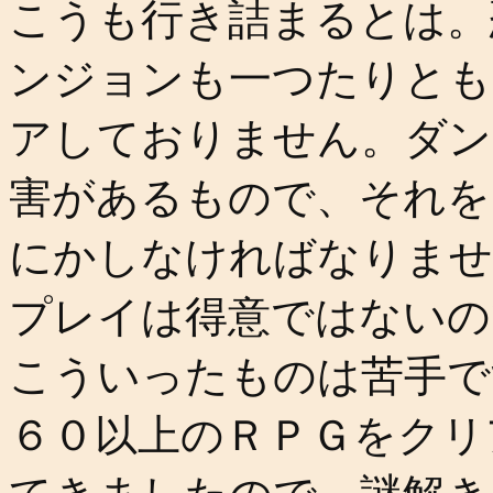
こうも行き詰まるとは。
ンジョンも一つたりとも
アしておりません。ダン
害があるもので、それを
にかしなければなりませ
プレイは得意ではないの
こういったものは苦手で
６０以上のＲＰＧをクリ