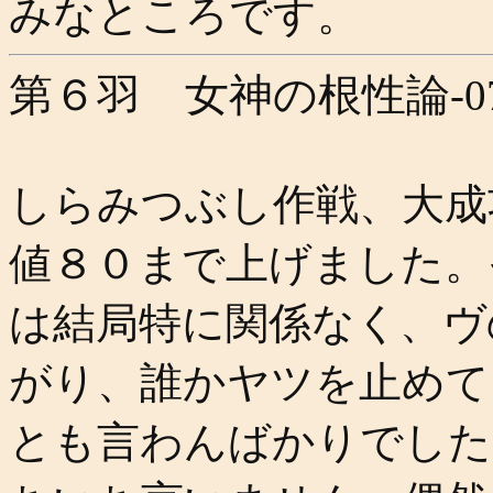
みなところです。
第６羽 女神の根性論
-0
しらみつぶし作戦、大成
値８０まで上げました。
は結局特に関係なく、ヴ
がり、誰かヤツを止めて
とも言わんばかりでした