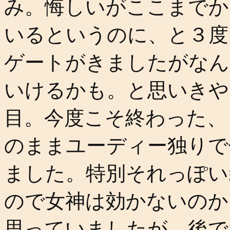
み。悔しいがここまでか
いるというのに、と３度
ゲートがきましたがなん
いけるかも。と思いきや
目。今度こそ終わった、
のままユーディー独りで
ました。特別それっぽい
ので女神は効かないのか
思っていましたが、後で