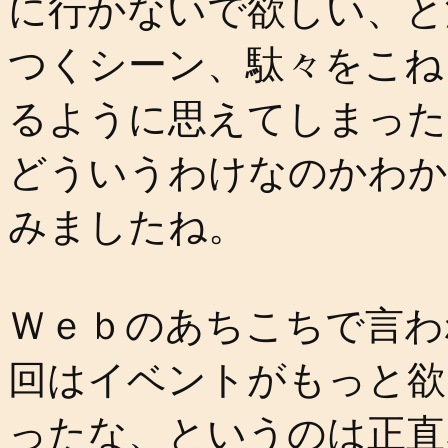
に行かないで欲しい、と
つくシーン、駄々をこね
るように思えてしまった
どういうわけなのかわか
みましたね。
Ｗｅｂのあちこちで言わ
回はイベントがもっと欲
ったな、というのは正直