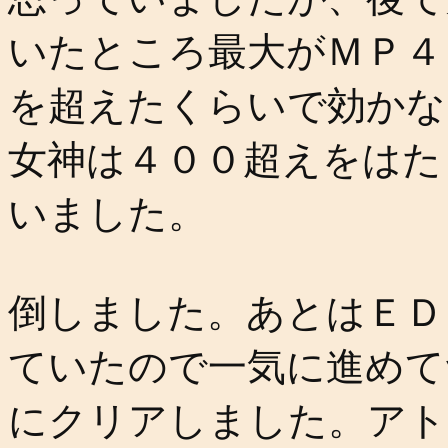
いたところ最大がＭＰ４
を超えたくらいで効かな
女神は４００超えをはた
いました。
倒しました。あとはＥＤ
ていたので一気に進めて
にクリアしました。アト