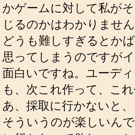
かゲームに対して私がそ
じるのかはわかりません
どうも難しすぎるとかば
思ってしまうのですがイ
面白いですね。ユーディ
も、次これ作って、これ
あ、採取に行かないと、
そういうのが楽しいんで