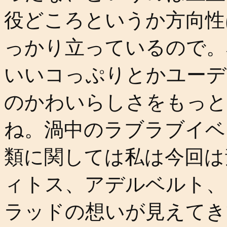
役どころというか方向性
っかり立っているので。
いいコっぷりとかユーデ
のかわいらしさをもっと
ね。渦中のラブラブイベ
類に関しては私は今回は
ィトス、アデルベルト、
ラッドの想いが見えてき