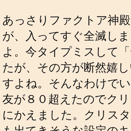
あっさりファクトア神殿
が、入ってすぐ全滅しま
よ。今タイプミスして「
たが、その方が断然嬉し
すよね。そんなわけでい
友が８０超えたのでクリ
にかえました。クリスタ
も出てきそうな設定のキ