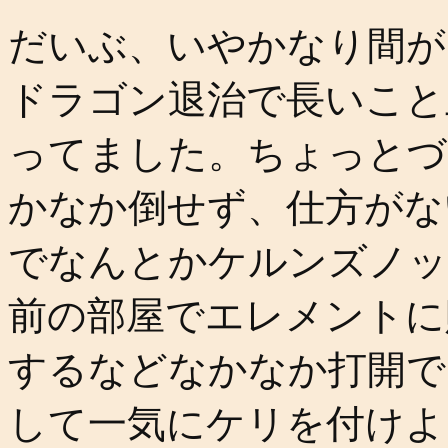
だいぶ、いやかなり間が
ドラゴン退治で長いこと
ってました。ちょっとづ
かなか倒せず、仕方がな
でなんとかケルンズノッ
前の部屋でエレメントに
するなどなかなか打開で
して一気にケリを付けよ