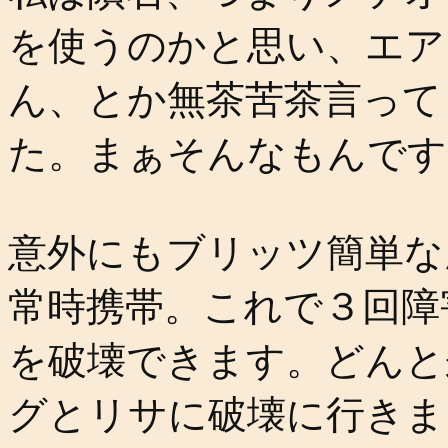
を使うのかと思い、エア
ん、とか無茶苦茶言って
た。まぁそんなもんです
意外にもブリッツ簡単な
常時携帯。これで３回障
を破壊できます。どんと
グとリサに破壊に行きま