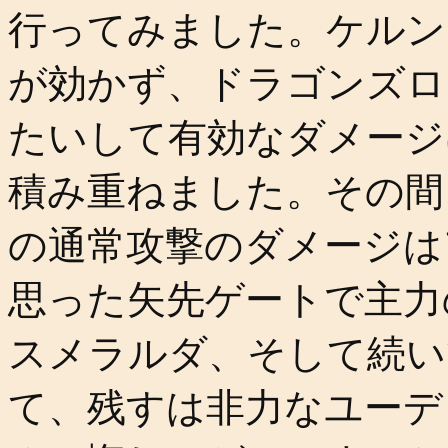
行ってみました。ケルン
が効かず、ドラゴンズロ
たいして有効なダメージ
積み重ねました。その間
の通常攻撃のダメージは
思った矢先ゲートで主力
スメラルダ、そして続い
て、残すは非力なユーデ