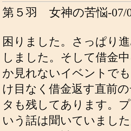
第５羽 女神の苦悩
-07/
困りました。さっぱり進
しました。そして借金中
か見れないイベントでも
け目なく借金返す直前の
タも残してあります。プ
いう話は聞いていました