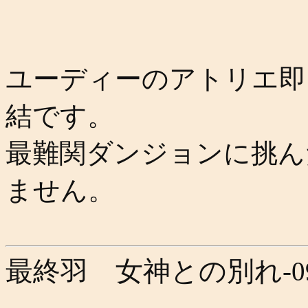
ユーディーのアトリエ即
結です。
最難関ダンジョンに挑ん
ません。
最終羽 女神との別れ
-0