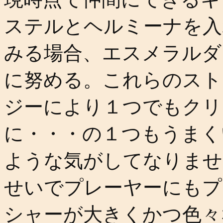
ステルとヘルミーナを入
みる場合、エスメラルダ
に努める。これらのスト
ジーにより１つでもクリ
に・・・の１つもうまく
ような気がしてなりませ
せいでプレーヤーにもプ
シャーが大きくかつ色々