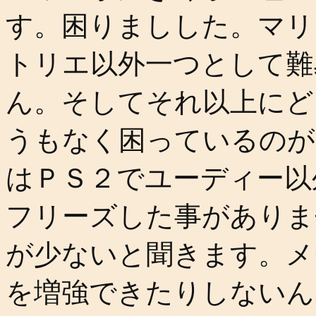
す。困りましした。マリ
トリエ以外一つとして難
ん。そしてそれ以上にど
うもなく困っているのが
はＰＳ２でユーディー以
フリーズした事がありま
が少ないと聞きます。メ
を増強できたりしないん