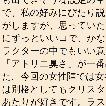
で、私の好みにぴたり説
がしますが、思っていた
にずっといいコで、かな
ラクターの中でもいい意
「アトリエ臭さ」が一番
た。今回の女性陣では女
は別格としてもクリスタ
あたりが好きです。ラス