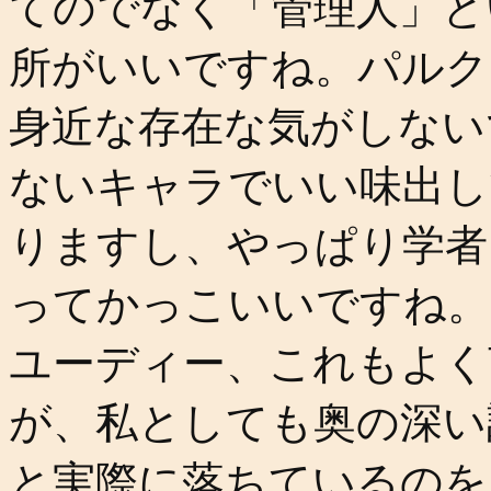
てのでなく「管理人」と
所がいいですね。パルク
身近な存在な気がしない
ないキャラでいい味出し
りますし、やっぱり学者
ってかっこいいですね。
ユーディー、これもよく
が、私としても奥の深い
と実際に落ちているのを