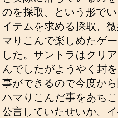
のを採取、という形でい
イテムを求める採取、微
マりこんで楽しめたゲー
した。サントラはクリア
んでしたがようやく封を
事ができるので今度から
ハマりこんだ事をあちこ
公言していたせいか、イ