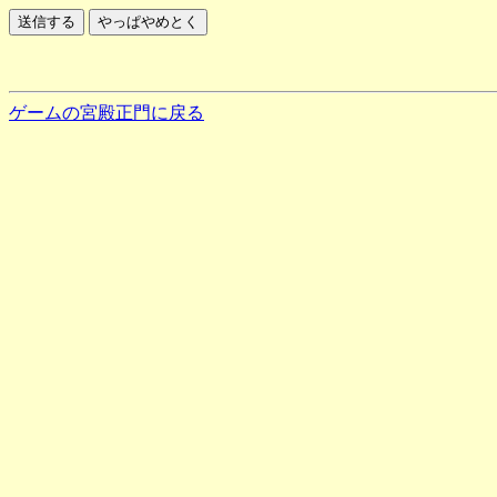
ゲームの宮殿正門に戻る