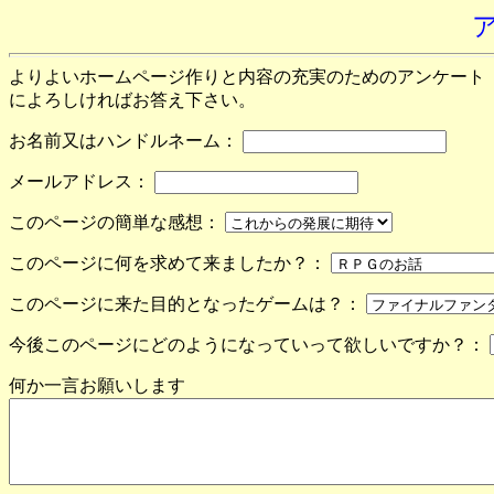
よりよいホームページ作りと内容の充実のためのアンケート
によろしければお答え下さい。
お名前又はハンドルネーム：
メールアドレス：
このページの簡単な感想：
このページに何を求めて来ましたか？：
このページに来た目的となったゲームは？：
今後このページにどのようになっていって欲しいですか？：
何か一言お願いします