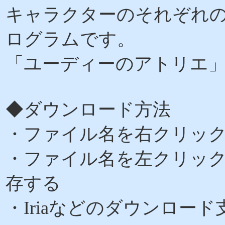
キャラクターのそれぞれ
ログラムです。
「ユーディーのアトリエ
◆ダウンロード方法
・ファイル名を右クリッ
・ファイル名を左クリッ
存する
・Iriaなどのダウンロー