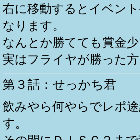
右に移動するとイベント
なります。
なんとか勝てても賞金少
実はフライヤが勝った方
第３話：せっかち君
飲みやら何やらでレポ途
す。