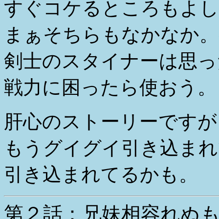
すぐコケるところもよし
まぁそちらもなかなか。
剣士のスタイナーは思っ
戦力に困ったら使おう。
肝心のストーリーですが
もうグイグイ引き込まれ
引き込まれてるかも。
第２話：兄妹相容れぬ