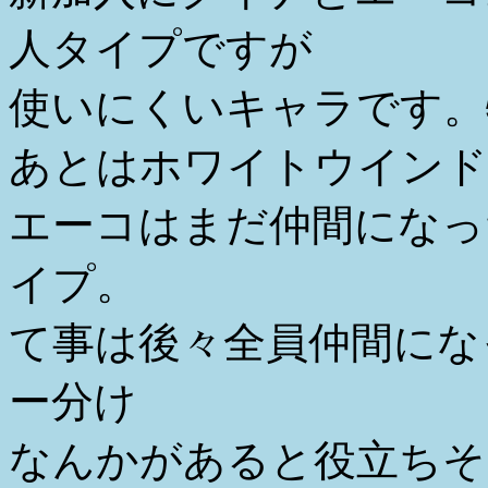
人タイプですが
使いにくいキャラです。
あとはホワイトウインド
エーコはまだ仲間になっ
イプ。
て事は後々全員仲間にな
ー分け
なんかがあると役立ちそ