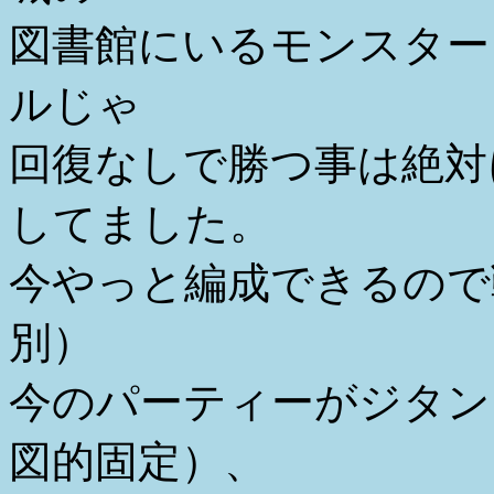
図書館にいるモンスター
ルじゃ
回復なしで勝つ事は絶対
してました。
今やっと編成できるので
別）
今のパーティーがジタン
図的固定）、