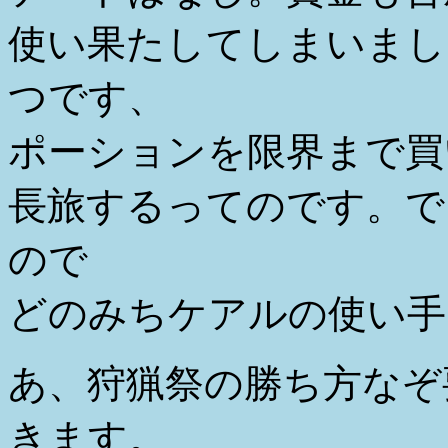
使い果たしてしまいまし
つです、
ポーションを限界まで買
長旅するってのです。で
ので
どのみちケアルの使い手
あ、狩猟祭の勝ち方なぞ
きます。