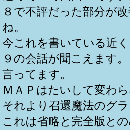
８で不評だった部分が改
ね。
今これを書いている近く
９の会話が聞こえます。
言ってます。
ＭＡＰはたいして変わら
それより召還魔法のグラ
これは省略と完全版との