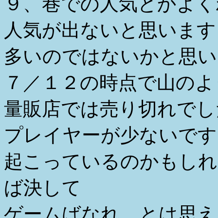
９、巷での人気とかよく
人気が出ないと思います
多いのではないかと思い
７／１２の時点で山のよ
量販店では売り切れでし
プレイヤーが少ないです
起こっているのかもしれ
ば決して
ゲームばなれ、とは思え