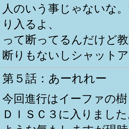
人のいう事じゃないな。
り入るよ、
って断ってるんだけど教
断りもないしシャットア
第５話：あーれれー
今回進行はイーファの樹
ＤＩＳＣ３に入りました