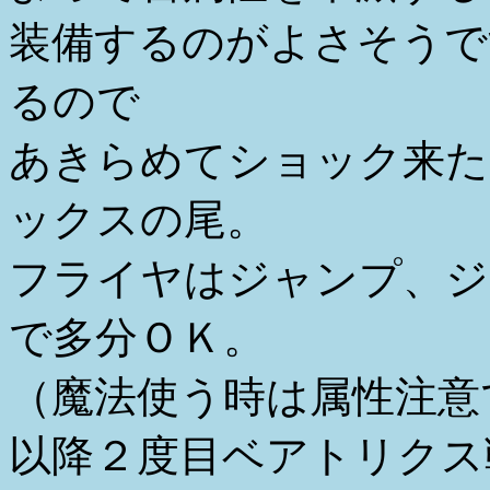
装備するのがよさそうで
るので
あきらめてショック来た
ックスの尾。
フライヤはジャンプ、ジ
で多分ＯＫ。
（魔法使う時は属性注意
以降２度目ベアトリクス