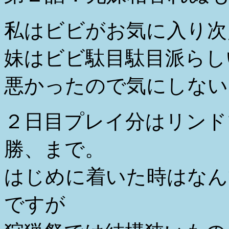
私はビビがお気に入り次
妹はビビ駄目駄目派らし
悪かったので気にしない
２日目プレイ分はリンド
勝、まで。
はじめに着いた時はなん
ですが