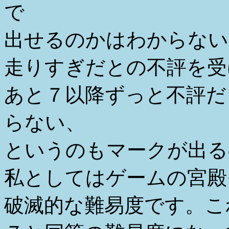
で
出せるのかはわからない
走りすぎだとの不評を受
あと７以降ずっと不評だ
らない、
というのもマークが出る
私としてはゲームの宮殿
破滅的な難易度です。こ