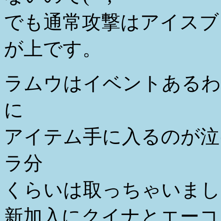
でも通常攻撃はアイスブ
が上です。
ラムウはイベントあるわ
に
アイテム手に入るのが泣
ラ分
くらいは取っちゃいまし
新加入にクイナとエーコ