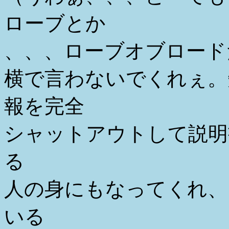
ローブとか
、、、ローブオブロード
横で言わないでくれぇ。
報を完全
シャットアウトして説明
る
人の身にもなってくれ、
いる