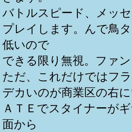
バトルスピード、メッセ
プレイします。んで鳥タ
低いので
できる限り無視。ファン
ただ、これだけではフラ
デカいのが商業区の右に
ＡＴＥでスタイナーがギ
面から