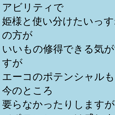
アビリティで
姫様と使い分けたいっす
の方が
いいもの修得できる気が
すが
エーコのポテンシャルも
今のところ
要らなかったりしますが