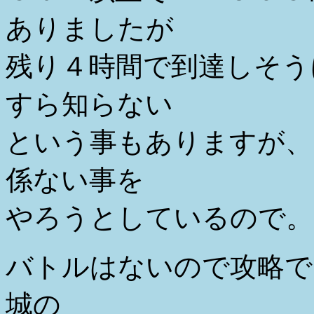
ありましたが
残り４時間で到達しそう
すら知らない
という事もありますが、
係ない事を
やろうとしているので。
バトルはないので攻略で
城の