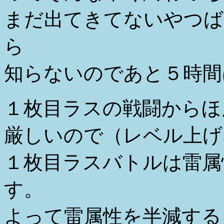
まだ出てきてないやつば
ら
知らないのであと５時間
１枚目ラスの戦闘からほ
厳しいので（レベル上げ
１枚目ラスバトルは雷属
す。
よって雷属性を半減する