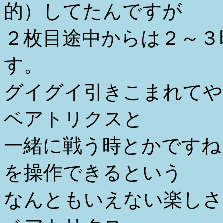
的）してたんですが
２枚目途中からは２～３
す。
グイグイ引きこまれてや
ベアトリクスと
一緒に戦う時とかですね
を操作できるという
なんともいえない楽しさ