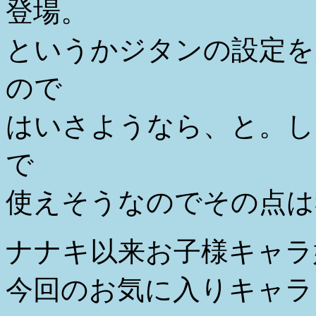
登場。
というかジタンの設定を
ので
はいさようなら、と。し
で
使えそうなのでその点は
ナナキ以来お子様キャラ
今回のお気に入りキャラ