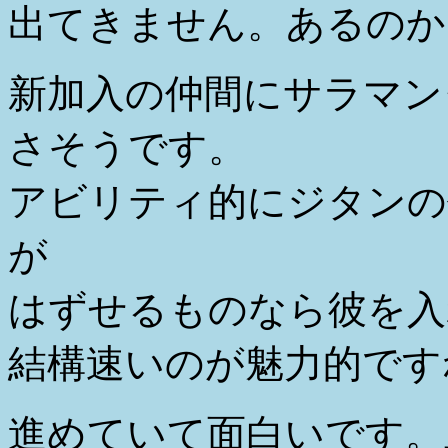
出てきません。あるのか
新加入の仲間にサラマン
さそうです。
アビリティ的にジタンの
が
はずせるものなら彼を入
結構速いのが魅力的です
進めていて面白いです。