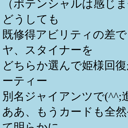
（ポテンシャルは感じま
どうしても
既修得アビリティの差で
ヤ、スタイナーを
どちらか選んで姫様回復
ーティー
別名ジャイアンツで(^^
ああ、もうカードも全然
て明らかに