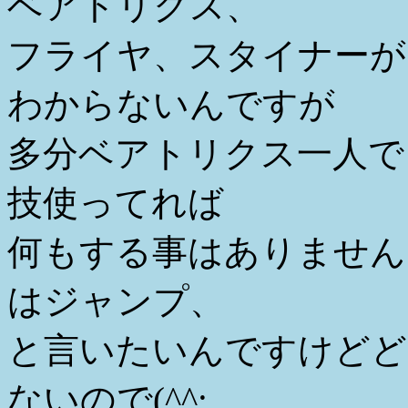
ベアトリクス、
フライヤ、スタイナーが
わからないんですが
多分ベアトリクス一人で
技使ってれば
何もする事はありません
はジャンプ、
と言いたいんですけどど
ないので(^^;