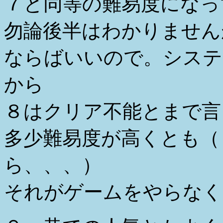
７と同等の難易度になっ
勿論後半はわかりません
ならばいいので。システ
から
８はクリア不能とまで言
多少難易度が高くとも（
ら、、、）
それがゲームをやらなく